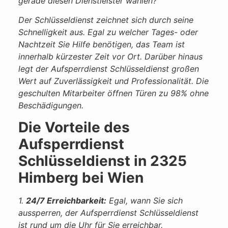
gerade diesen Dienstleister wählen?
Der Schlüsseldienst zeichnet sich durch seine
Schnelligkeit aus. Egal zu welcher Tages- oder
Nachtzeit Sie Hilfe benötigen, das Team ist
innerhalb kürzester Zeit vor Ort. Darüber hinaus
legt der Aufsperrdienst Schlüsseldienst großen
Wert auf Zuverlässigkeit und Professionalität. Die
geschulten Mitarbeiter öffnen Türen zu 98% ohne
Beschädigungen.
Die Vorteile des
Aufsperrdienst
Schlüsseldienst in 2325
Himberg bei Wien
1.
24/7 Erreichbarkeit:
Egal, wann Sie sich
aussperren, der Aufsperrdienst Schlüsseldienst
ist rund um die Uhr für Sie erreichbar.