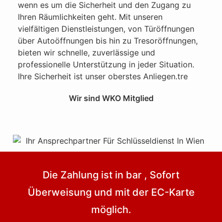
wenn es um die Sicherheit und den Zugang zu
Ihren Räumlichkeiten geht. Mit unseren
vielfältigen Dienstleistungen, von Türöffnungen
über Autoöffnungen bis hin zu Tresoröffnungen,
bieten wir schnelle, zuverlässige und
professionelle Unterstützung in jeder Situation.
Ihre Sicherheit ist unser oberstes Anliegen.tre
Wir sind WKO Mitglied
Die Zahlung ist in bar , Sofort
Überweisung und mit der EC-Karte
möglich.