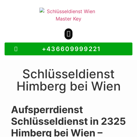
+436609999221
Schlüsseldienst
Himberg bei Wien
Aufsperrdienst
Schlüsseldienst in 2325
Himberg bei Wien –