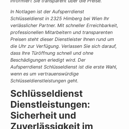
informiert Sie transparent über die Preise.
In Notlagen ist der Aufsperrdienst
Schlüsseldienst in 2325 Himberg bei Wien Ihr
verlässlicher Partner. Mit schneller Erreichbarkeit,
professionellen Mitarbeitern und transparenten
Preisen steht dieser Dienstleister Ihnen rund um
die Uhr zur Verfügung. Verlassen Sie sich darauf,
dass Ihre Türöffnung schnell und ohne
Beschädigungen erledigt wird. Der
Aufsperrdienst Schlüsseldienst ist die erste Wahl,
wenn es um vertrauenswürdige
Schlüsseldienstleistungen geht.
Schlüsseldienst
Dienstleistungen:
Sicherheit und
Zuverlässigkeit im