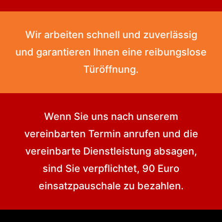
Wir arbeiten schnell und zuverlässig
und garantieren Ihnen eine reibungslose
Türöffnung.
Wenn Sie uns nach unserem
vereinbarten Termin anrufen und die
vereinbarte Dienstleistung absagen,
sind Sie verpflichtet, 90 Euro
einsatzpauschale zu bezahlen.