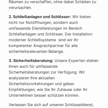
Räumen zu verschaffen, ohne dabei Schäden zu
verursachen.
2. Schließanlagen und Schlösser:
Wir bieten
nicht nur Notöffnungen, sondern auch
umfassende Dienstleistungen im Bereich
Schließanlagen und Schlösser. Der Installation
moderner Schließsysteme sind wir Ihr
kompetenter Ansprechpartner für alle
sicherheitsrelevanten Belange.
3. Sicherheitsberatung:
Unsere Experten stehen
Ihnen auch für umfassende
Sicherheitsberatungen zur Verfügung. Wir
analysieren Ihre aktuellen
Sicherheitsvorkehrungen und geben
Empfehlungen, wie Sie Ihr Zuhause oder Ihr
Unternehmen besser schützen können.
Verlassen Sie sich auf unseren Schlüsseldienst,