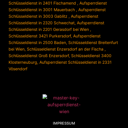
Schlüsseldienst in 2401 Fischamend
,
Aufsperrdienst
Schlüsseldienst in 3001 Mauerbach
,
Aufsperrdienst
Schlüsseldienst in 3003 Gablitz
,
Aufsperrdienst
Schlüsseldienst in 2320 Schwechat
,
Aufsperrdienst
Schlüsseldienst in 2201 Gerasdorf bei Wien
,
Schlüsseldienst 3421 Purkersdorf
,
Aufsperrdienst
Schlüsseldienst in 2500 Baden
,
Schlüsseldienst Breitenfurt
bei Wien
,
Schlüsseldienst Enzersdorf an der Fischa
,
Schlüsseldienst Groß Enzersdorf
,
Schlüsseldienst 3400
Klosterneuburg
,
Aufsperrdienst Schlüsseldienst in 2331
Vösendorf
IMPRESSUM