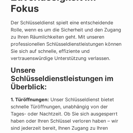
Fokus
Der Schlüsseldienst spielt eine entscheidende
Rolle, wenn es um die Sicherheit und den Zugang
zu Ihren Räumlichkeiten geht. Mit unseren
professionellen Schlüsseldienstleistungen können
Sie sich auf schnelle, effiziente und
vertrauenswürdige Unterstützung verlassen.
Unsere
Schlüsseldienstleistungen im
Überblick:
1. Türöffnungen:
Unser Schlüsseldienst bietet
schnelle Türöffnungen, unabhängig von der
Tages- oder Nachtzeit. Ob Sie sich ausgesperrt
haben oder Ihren Schlüssel verloren haben – wir
sind jederzeit bereit, Ihnen Zugang zu Ihren