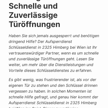
Schnelle und
Zuverlässige
Türöffnungen
Haben Sie sich jemals ausgesperrt und benötigen
dringend Hilfe? Der Aufsperrdienst
Schlüsseldienst in 2325 Himberg bei Wien ist Ihr
vertrauenswürdiger Partner, wenn es um schnelle
und zuverlässige Türöffnungen geht. Lesen Sie
weiter, um mehr über die Dienstleistungen und
Vorteile dieses Schlüsseldienstes zu erfahren.
Es gibt wenig, was frustrierender ist, als vor der
eigenen Tür zu stehen und den Schlüssel drinnen
vergessen zu haben. In solchen Momenten ist
schnelle Hilfe gefragt, und genau hier kommt der
Aufsperrdienst Schlüsseldienst in 2325 Himberg