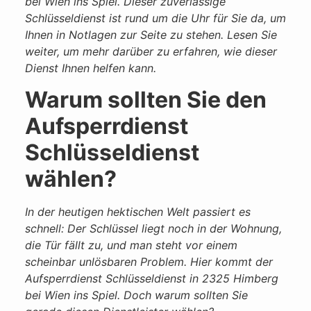
bei Wien ins Spiel. Dieser zuverlässige
Schlüsseldienst ist rund um die Uhr für Sie da, um
Ihnen in Notlagen zur Seite zu stehen. Lesen Sie
weiter, um mehr darüber zu erfahren, wie dieser
Dienst Ihnen helfen kann.
Warum sollten Sie den
Aufsperrdienst
Schlüsseldienst
wählen?
In der heutigen hektischen Welt passiert es
schnell: Der Schlüssel liegt noch in der Wohnung,
die Tür fällt zu, und man steht vor einem
scheinbar unlösbaren Problem. Hier kommt der
Aufsperrdienst Schlüsseldienst in 2325 Himberg
bei Wien ins Spiel. Doch warum sollten Sie