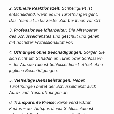
2.
Schnelle Reaktionszeit:
Schnelligkeit ist
entscheidend, wenn es um Türöffnungen geht.
Das Team ist in kürzester Zeit bei Ihnen vor Ort.
3.
Professionelle Mitarbeiter:
Die Mitarbeiter
des Schlüsseldienstes sind geschult und gehen
mit höchster Professionalität vor.
4.
Öffnungen ohne Beschädigungen:
Sorgen Sie
sich nicht um Schäden an Türen oder Schlössern
– der Aufsperrdienst Schlüsseldienst öffnet ohne
jegliche Beschädigungen.
5.
Vielseitige Dienstleistungen:
Neben
Türöffnungen bietet der Schlüsseldienst auch
Auto- und Tresoröffnungen an.
6.
Transparente Preise:
Keine versteckten
Kosten – der Aufsperrdienst Schlüsseldienst