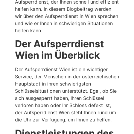
Aufsperrdienst, der Ihnen schnell und effizient
helfen kann. In diesem Blogbeitrag werden
wir über den Aufsperrdienst in Wien sprechen
und wie er Ihnen in schwierigen Situationen
helfen kann.
Der Aufsperrdienst
Wien im Überblick
Der Aufsperrdienst Wien ist ein wichtiger
Service, der Menschen in der österreichischen
Hauptstadt in ihren schwierigsten
Schlüsselsituationen unterstützt. Egal, ob Sie
sich ausgesperrt haben, Ihren Schlüssel
verloren haben oder Ihr Schloss defekt ist,
der Aufsperrdienst Wien steht Ihnen rund um
die Uhr zur Verfügung, um Ihnen zu helfen.
Dienstleistungen des