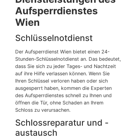
Aufsperrdienstes
Wien
Schlüsselnotdienst
Der Aufsperrdienst Wien bietet einen 24-
Stunden-Schlüsselnotdienst an. Das bedeutet,
dass Sie sich zu jeder Tages- und Nachtzeit
auf ihre Hilfe verlassen können. Wenn Sie
Ihren Schlüssel verloren haben oder sich
ausgesperrt haben, kommen die Experten
des Aufsperrdienstes schnell zu Ihnen und
öffnen die Tür, ohne Schaden an Ihrem
Schloss zu verursachen.
Schlossreparatur und -
austausch