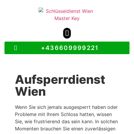
+436609999221
Aufsperrdienst
Wien
Wenn Sie sich jemals ausgesperrt haben oder
Probleme mit Ihrem Schloss hatten, wissen
Sie, wie frustrierend das sein kann. In solchen
Momenten brauchen Sie einen zuverlässigen