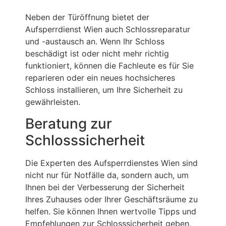
Neben der Türöffnung bietet der
Aufsperrdienst Wien auch Schlossreparatur
und -austausch an. Wenn Ihr Schloss
beschädigt ist oder nicht mehr richtig
funktioniert, können die Fachleute es für Sie
reparieren oder ein neues hochsicheres
Schloss installieren, um Ihre Sicherheit zu
gewährleisten.
Beratung zur
Schlosssicherheit
Die Experten des Aufsperrdienstes Wien sind
nicht nur für Notfälle da, sondern auch, um
Ihnen bei der Verbesserung der Sicherheit
Ihres Zuhauses oder Ihrer Geschäftsräume zu
helfen. Sie können Ihnen wertvolle Tipps und
Empfehlungen zur Schlosssicherheit geben,