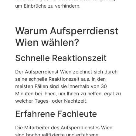
um Einbrüche zu verhindern.
Warum Aufsperrdienst
Wien wählen?
Schnelle Reaktionszeit
Der Aufsperrdienst Wien zeichnet sich durch
seine schnelle Reaktionszeit aus. In den
meisten Fällen sind sie innerhalb von 30
Minuten bei Ihnen, um Ihnen zu helfen, egal zu
welcher Tages- oder Nachtzeit.
Erfahrene Fachleute
Die Mitarbeiter des Aufsperrdienstes Wien
sind hochqualifizierte und erfahrene