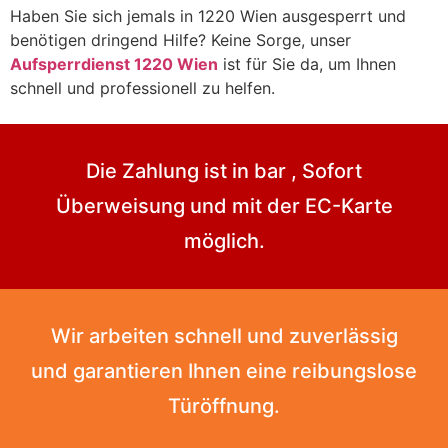
Haben Sie sich jemals in 1220 Wien ausgesperrt und
benötigen dringend Hilfe? Keine Sorge, unser
Aufsperrdienst 1220 Wien
ist für Sie da, um Ihnen
schnell und professionell zu helfen.
Die Zahlung ist in bar , Sofort
Überweisung und mit der EC-Karte
möglich.
Wir arbeiten schnell und zuverlässig
und garantieren Ihnen eine reibungslose
Türöffnung.