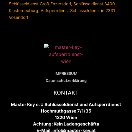
Schlüsseldienst Groß Enzersdorf
,
Schlüsseldienst 3400
Klosterneuburg
,
Aufsperrdienst Schlüsseldienst in 2331
Vösendorf
IMPRESSUM
Datenschutzerklärung
KONTAKT
Master Key e. U Schlüsseldienst und Aufsperrdienst
Hochmuthgasse 7/1/35
1220 Wien
Achtung: Kein Ladengeschäfta
E-Mail: info@master-key.at