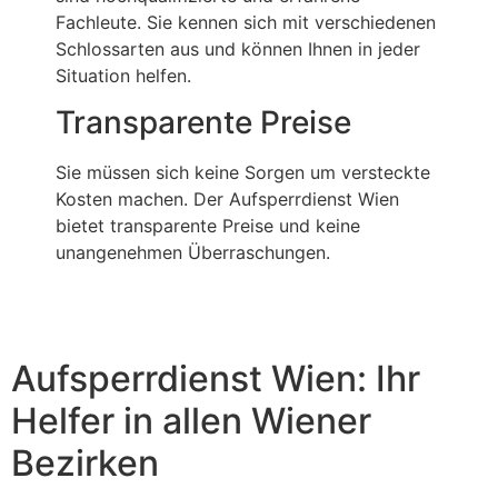
Fachleute. Sie kennen sich mit verschiedenen
Schlossarten aus und können Ihnen in jeder
Situation helfen.
Transparente Preise
Sie müssen sich keine Sorgen um versteckte
Kosten machen. Der Aufsperrdienst Wien
bietet transparente Preise und keine
unangenehmen Überraschungen.
Aufsperrdienst Wien: Ihr
Helfer in allen Wiener
Bezirken