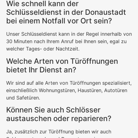
Wie schnell kann der
Schlüsseldienst in der Donaustadt
bei einem Notfall vor Ort sein?
Unser Schlüsseldienst kann in der Regel innerhalb von
30 Minuten nach Ihrem Anruf bei Ihnen sein, egal zu
welcher Tages- oder Nachtzeit.
Welche Arten von Türöffnungen
bietet Ihr Dienst an?
Wir sind auf alle Arten von Türöffnungen spezialisiert,
einschließlich Wohnungstüren, Haustüren, Autotüren
und Safetüren.
Können Sie auch Schlösser
austauschen oder reparieren?
Ja, zusätzlich zur Türöffnung bieten wir auch