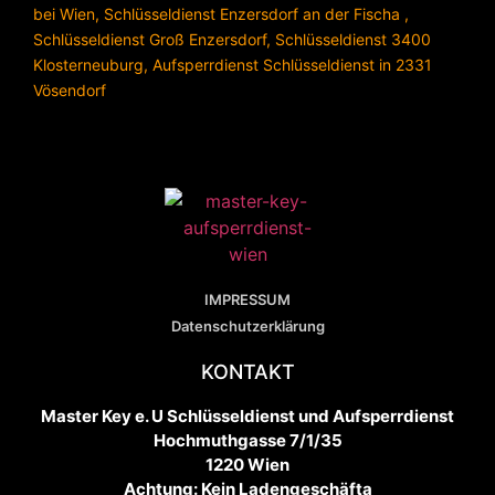
bei Wien
,
Schlüsseldienst Enzersdorf an der Fischa
,
Schlüsseldienst Groß Enzersdorf
,
Schlüsseldienst 3400
Klosterneuburg
,
Aufsperrdienst Schlüsseldienst in 2331
Vösendorf
IMPRESSUM
Datenschutzerklärung
KONTAKT
Master Key e. U Schlüsseldienst und Aufsperrdienst
Hochmuthgasse 7/1/35
1220 Wien
Achtung: Kein Ladengeschäfta