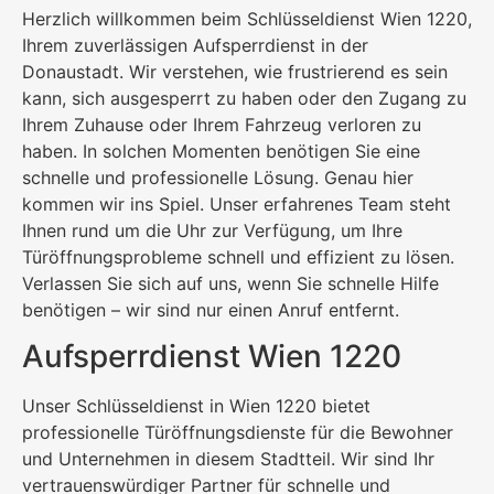
Herzlich willkommen beim Schlüsseldienst Wien 1220,
Ihrem zuverlässigen Aufsperrdienst in der
Donaustadt. Wir verstehen, wie frustrierend es sein
kann, sich ausgesperrt zu haben oder den Zugang zu
Ihrem Zuhause oder Ihrem Fahrzeug verloren zu
haben. In solchen Momenten benötigen Sie eine
schnelle und professionelle Lösung. Genau hier
kommen wir ins Spiel. Unser erfahrenes Team steht
Ihnen rund um die Uhr zur Verfügung, um Ihre
Türöffnungsprobleme schnell und effizient zu lösen.
Verlassen Sie sich auf uns, wenn Sie schnelle Hilfe
benötigen – wir sind nur einen Anruf entfernt.
Aufsperrdienst Wien 1220
Unser Schlüsseldienst in Wien 1220 bietet
professionelle Türöffnungsdienste für die Bewohner
und Unternehmen in diesem Stadtteil. Wir sind Ihr
vertrauenswürdiger Partner für schnelle und