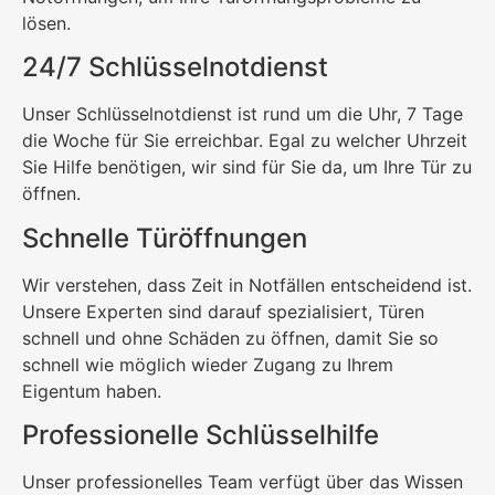
lösen.
24/7 Schlüsselnotdienst
Unser Schlüsselnotdienst ist rund um die Uhr, 7 Tage
die Woche für Sie erreichbar. Egal zu welcher Uhrzeit
Sie Hilfe benötigen, wir sind für Sie da, um Ihre Tür zu
öffnen.
Schnelle Türöffnungen
Wir verstehen, dass Zeit in Notfällen entscheidend ist.
Unsere Experten sind darauf spezialisiert, Türen
schnell und ohne Schäden zu öffnen, damit Sie so
schnell wie möglich wieder Zugang zu Ihrem
Eigentum haben.
Professionelle Schlüsselhilfe
Unser professionelles Team verfügt über das Wissen