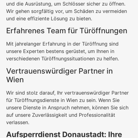
und die Ausrüstung, um Schlösser sicher zu öffnen.
Wir gehen sorgfältig vor, um Schäden zu vermeiden
und eine effiziente Lösung zu bieten.
Erfahrenes Team für Türöffnungen
Mit jahrelanger Erfahrung in der Türöffnung sind
unsere Experten bestens gerüstet, um Ihnen in
verschiedenen Türöffnungssituationen zu helfen.
Vertrauenswürdiger Partner in
Wien
Wir sind stolz darauf, Ihr vertrauenswürdiger Partner
für Türöffnungsdienste in Wien zu sein. Wenn Sie
unsere Dienste in Anspruch nehmen, können Sie sich
auf unsere Zuverlässigkeit und Professionalität
verlassen.
Aufsperrdienst Donaustadt: Ihre