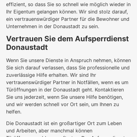
effizient, so dass Sie so schnell wie möglich wieder in
Ihr Eigentum gelangen können. Wir sind stolz darauf,
ein vertrauenswürdiger Partner für die Bewohner und
Unternehmen in der Donaustadt zu sein.
Vertrauen Sie dem Aufsperrdienst
Donaustadt
Wenn Sie unsere Dienste in Anspruch nehmen, können
Sie sich darauf verlassen, dass Sie professionelle und
zuverlässige Hilfe erhalten. Wir sind Ihr
vertrauenswürdiger Partner in Notfällen, wenn es um
Türöffnungen in der Donaustadt geht. Kontaktieren
Sie uns jederzeit, wenn Sie unsere Hilfe benötigen,
und wir werden schnell vor Ort sein, um Ihnen zu
helfen.
Die Donaustadt ist ein großartiger Ort zum Leben
und Arbeiten, aber manchmal können