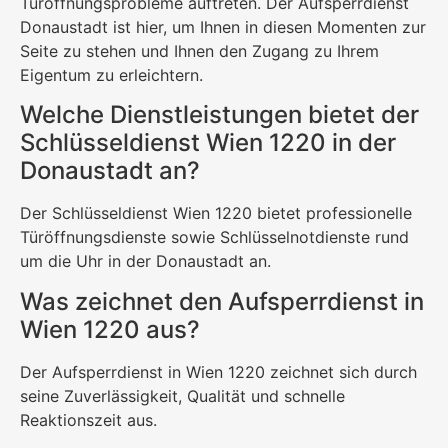
Türöffnungsprobleme auftreten. Der Aufsperrdienst
Donaustadt ist hier, um Ihnen in diesen Momenten zur
Seite zu stehen und Ihnen den Zugang zu Ihrem
Eigentum zu erleichtern.
Welche Dienstleistungen bietet der
Schlüsseldienst Wien 1220 in der
Donaustadt an?
Der Schlüsseldienst Wien 1220 bietet professionelle
Türöffnungsdienste sowie Schlüsselnotdienste rund
um die Uhr in der Donaustadt an.
Was zeichnet den Aufsperrdienst in
Wien 1220 aus?
Der Aufsperrdienst in Wien 1220 zeichnet sich durch
seine Zuverlässigkeit, Qualität und schnelle
Reaktionszeit aus.