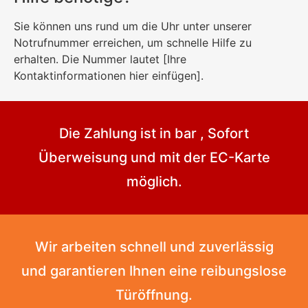
Sie können uns rund um die Uhr unter unserer
Notrufnummer erreichen, um schnelle Hilfe zu
erhalten. Die Nummer lautet [Ihre
Kontaktinformationen hier einfügen].
Die Zahlung ist in bar , Sofort
Überweisung und mit der EC-Karte
möglich.
Wir arbeiten schnell und zuverlässig
und garantieren Ihnen eine reibungslose
Türöffnung.