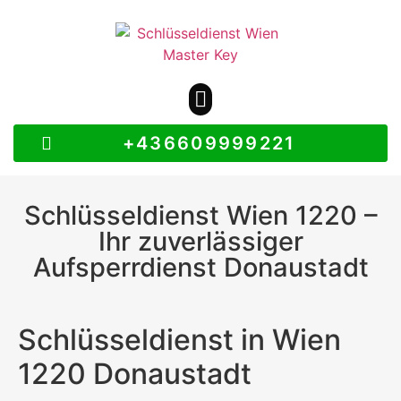
+436609999221
Schlüsseldienst Wien 1220 –
Ihr zuverlässiger
Aufsperrdienst Donaustadt
Schlüsseldienst in Wien
1220 Donaustadt