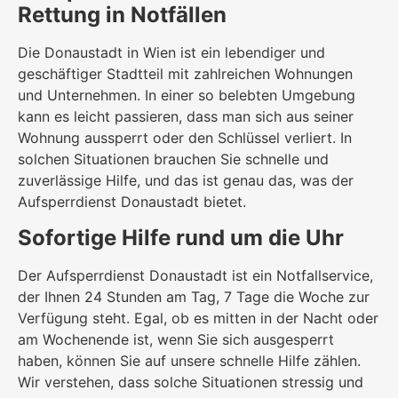
Rettung in Notfällen
Die Donaustadt in Wien ist ein lebendiger und
geschäftiger Stadtteil mit zahlreichen Wohnungen
und Unternehmen. In einer so belebten Umgebung
kann es leicht passieren, dass man sich aus seiner
Wohnung aussperrt oder den Schlüssel verliert. In
solchen Situationen brauchen Sie schnelle und
zuverlässige Hilfe, und das ist genau das, was der
Aufsperrdienst Donaustadt bietet.
Sofortige Hilfe rund um die Uhr
Der Aufsperrdienst Donaustadt ist ein Notfallservice,
der Ihnen 24 Stunden am Tag, 7 Tage die Woche zur
Verfügung steht. Egal, ob es mitten in der Nacht oder
am Wochenende ist, wenn Sie sich ausgesperrt
haben, können Sie auf unsere schnelle Hilfe zählen.
Wir verstehen, dass solche Situationen stressig und