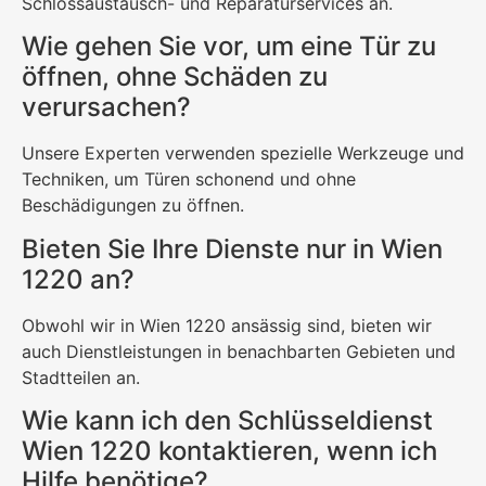
Schlossaustausch- und Reparaturservices an.
Wie gehen Sie vor, um eine Tür zu
öffnen, ohne Schäden zu
verursachen?
Unsere Experten verwenden spezielle Werkzeuge und
Techniken, um Türen schonend und ohne
Beschädigungen zu öffnen.
Bieten Sie Ihre Dienste nur in Wien
1220 an?
Obwohl wir in Wien 1220 ansässig sind, bieten wir
auch Dienstleistungen in benachbarten Gebieten und
Stadtteilen an.
Wie kann ich den Schlüsseldienst
Wien 1220 kontaktieren, wenn ich
Hilfe benötige?