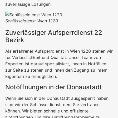
zuverlässige Lösungen.
Schlüsseldienst Wien 1220
Zuverlässiger Aufsperrdienst 22
Bezirk
Als erfahrener Aufsperrdienst in Wien 1220 stehen wir
für Verlässlichkeit und Qualität. Unser Team von
Experten ist darauf spezialisiert, Ihnen in Notfällen
zur Seite zu stehen und Ihnen den Zugang zu Ihrem
Eigentum zu ermöglichen.
Notöffnungen in der Donaustadt
Wenn Sie sich in der Donaustadt ausgesperrt haben,
sind wir der Schlüsseldienst, dem Sie vertrauen
können. Wir bieten schnelle und effiziente
Notöffnungen, um Ihre Türöffnungsprobleme zu