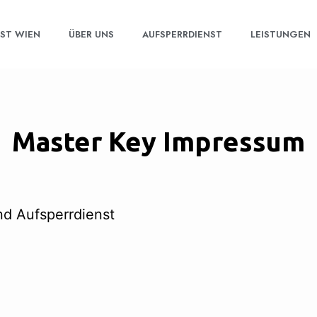
NST WIEN
ÜBER UNS
AUFSPERRDIENST
LEISTUNGEN
Master Key Impressum
nd Aufsperrdienst