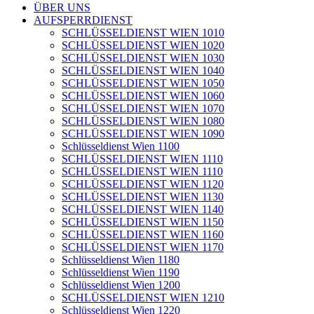
ÜBER UNS
AUFSPERRDIENST
SCHLÜSSELDIENST WIEN 1010
SCHLÜSSELDIENST WIEN 1020
SCHLÜSSELDIENST WIEN 1030
SCHLÜSSELDIENST WIEN 1040
SCHLÜSSELDIENST WIEN 1050
SCHLÜSSELDIENST WIEN 1060
SCHLÜSSELDIENST WIEN 1070
SCHLÜSSELDIENST WIEN 1080
SCHLÜSSELDIENST WIEN 1090
Schlüsseldienst Wien 1100
SCHLÜSSELDIENST WIEN 1110
SCHLÜSSELDIENST WIEN 1110
SCHLÜSSELDIENST WIEN 1120
SCHLÜSSELDIENST WIEN 1130
SCHLÜSSELDIENST WIEN 1140
SCHLÜSSELDIENST WIEN 1150
SCHLÜSSELDIENST WIEN 1160
SCHLÜSSELDIENST WIEN 1170
Schlüsseldienst Wien 1180
Schlüsseldienst Wien 1190
Schlüsseldienst Wien 1200
SCHLÜSSELDIENST WIEN 1210
Schlüsseldienst Wien 1220