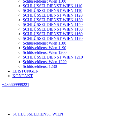
Schlüsseldienst Wien 1100
SCHLÜSSELDIENST WIEN 1110
SCHLÜSSELDIENST WIEN 1110
SCHLÜSSELDIENST WIEN 1120
SCHLÜSSELDIENST WIEN 1130
SCHLÜSSELDIENST WIEN 1140
SCHLÜSSELDIENST WIEN 1150
SCHLÜSSELDIENST WIEN 1160
SCHLÜSSELDIENST WIEN 1170
Schlüsseldienst Wien 1180
Schlüsseldienst Wien 1190
Schlüsseldienst Wien 1200
SCHLÜSSELDIENST WIEN 1210
Schlüsseldienst Wien 1220
Schlüsseldienst 1230
LEISTUNGEN
KONTAKT
+436609999221
SCHLÜSSELDIENST WIEN