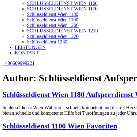
SCHLÜSSELDIENST WIEN 1160
SCHLÜSSELDIENST WIEN 1170
Schlüsseldienst Wien 1180
Schlüsseldienst Wien 1190
Schlüsseldienst Wien 1200
SCHLÜSSELDIENST WIEN 1210
Schlüsseldienst Wien 1220
Schlüsseldienst 1230
LEISTUNGEN
KONTAKT
+436609999221
Author:
Schlüsseldienst Aufsp
Schlüsseldienst Wien 1180 Aufsperrdienst
Schlüsseldienst Wien Währing – schnell, kompetent und diskret Her
bieten schnelle und kompetente Hilfe bei Türöffnungen zu jeder Uhrze
Schlüsseldienst 1100 Wien Favoriten