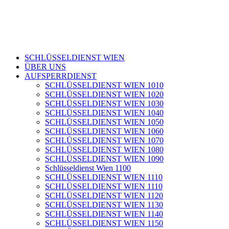
Skip
to
content
SCHLÜSSELDIENST WIEN
ÜBER UNS
AUFSPERRDIENST
SCHLÜSSELDIENST WIEN 1010
SCHLÜSSELDIENST WIEN 1020
SCHLÜSSELDIENST WIEN 1030
SCHLÜSSELDIENST WIEN 1040
SCHLÜSSELDIENST WIEN 1050
SCHLÜSSELDIENST WIEN 1060
SCHLÜSSELDIENST WIEN 1070
SCHLÜSSELDIENST WIEN 1080
SCHLÜSSELDIENST WIEN 1090
Schlüsseldienst Wien 1100
SCHLÜSSELDIENST WIEN 1110
SCHLÜSSELDIENST WIEN 1110
SCHLÜSSELDIENST WIEN 1120
SCHLÜSSELDIENST WIEN 1130
SCHLÜSSELDIENST WIEN 1140
SCHLÜSSELDIENST WIEN 1150