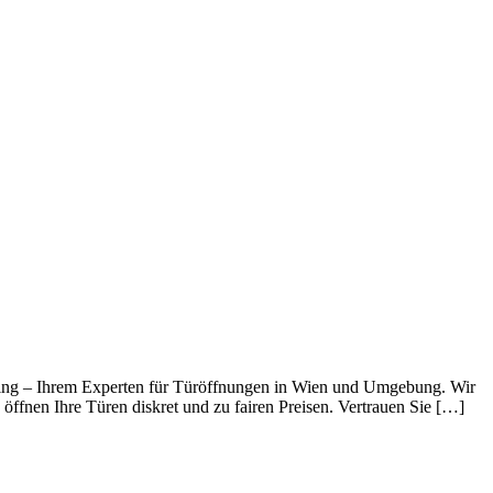
ring – Ihrem Experten für Türöffnungen in Wien und Umgebung. Wir
öffnen Ihre Türen diskret und zu fairen Preisen. Vertrauen Sie […]