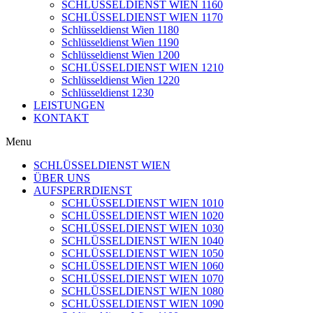
SCHLÜSSELDIENST WIEN 1160
SCHLÜSSELDIENST WIEN 1170
Schlüsseldienst Wien 1180
Schlüsseldienst Wien 1190
Schlüsseldienst Wien 1200
SCHLÜSSELDIENST WIEN 1210
Schlüsseldienst Wien 1220
Schlüsseldienst 1230
LEISTUNGEN
KONTAKT
Menu
SCHLÜSSELDIENST WIEN
ÜBER UNS
AUFSPERRDIENST
SCHLÜSSELDIENST WIEN 1010
SCHLÜSSELDIENST WIEN 1020
SCHLÜSSELDIENST WIEN 1030
SCHLÜSSELDIENST WIEN 1040
SCHLÜSSELDIENST WIEN 1050
SCHLÜSSELDIENST WIEN 1060
SCHLÜSSELDIENST WIEN 1070
SCHLÜSSELDIENST WIEN 1080
SCHLÜSSELDIENST WIEN 1090