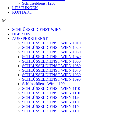
Schlüsseldienst 1230
LEISTUNGEN
KONTAKT
Menu
SCHLÜSSELDIENST WIEN
ÜBER UNS
AUFSPERRDIENST
SCHLÜSSELDIENST WIEN 1010
SCHLÜSSELDIENST WIEN 1020
SCHLÜSSELDIENST WIEN 1030
SCHLÜSSELDIENST WIEN 1040
SCHLÜSSELDIENST WIEN 1050
SCHLÜSSELDIENST WIEN 1060
SCHLÜSSELDIENST WIEN 1070
SCHLÜSSELDIENST WIEN 1080
SCHLÜSSELDIENST WIEN 1090
Schlüsseldienst Wien 1100
SCHLÜSSELDIENST WIEN 1110
SCHLÜSSELDIENST WIEN 1110
SCHLÜSSELDIENST WIEN 1120
SCHLÜSSELDIENST WIEN 1130
SCHLÜSSELDIENST WIEN 1140
SCHLÜSSELDIENST WIEN 1150